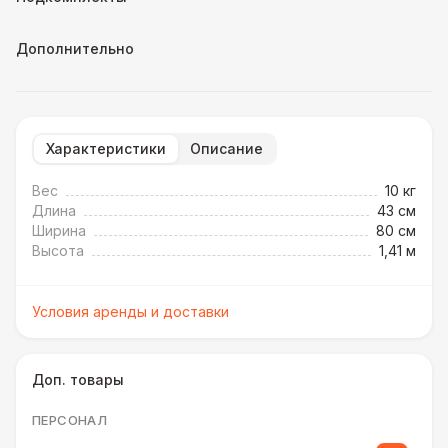
Дополнительно
Характеристики
Описание
Вес
10 кг
Длина
43 см
Ширина
80 см
Высота
1,41 м
Условия аренды и доставки
Доп. товары
ПЕРСОНАЛ