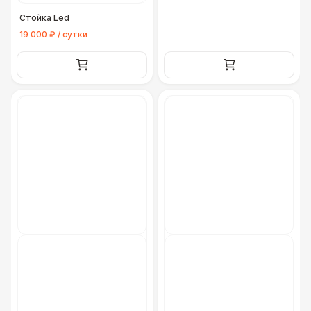
Стойка Led
19 000 ₽ / сутки