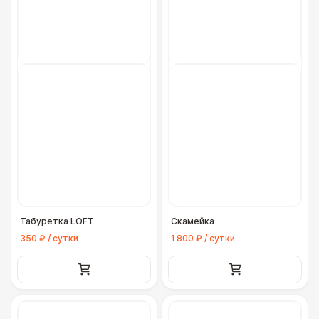
Табуретка LOFT
Скамейка
350 ₽ / сутки
1 800 ₽ / сутки