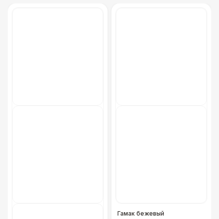
Гамак бежевый