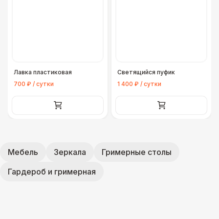
Лавка пластиковая
Светящийся пуфик
700 ₽ / сутки
1 400 ₽ / сутки
Мебель
Зеркала
Гримерные столы
Гардероб и гримерная