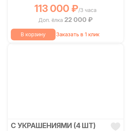
113 000 ₽
/3 часа
22 000 ₽
Доп. ёлка
В корзину
Заказать в 1 клик
С УКРАШЕНИЯМИ (4 ШТ)