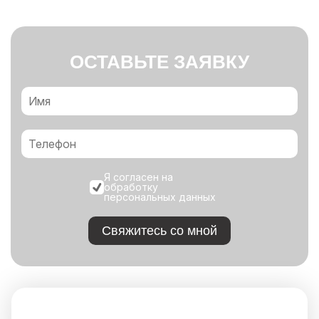
ОСТАВЬТЕ ЗАЯВКУ
Я согласен на
обработку
персональных данных
Свяжитесь со мной