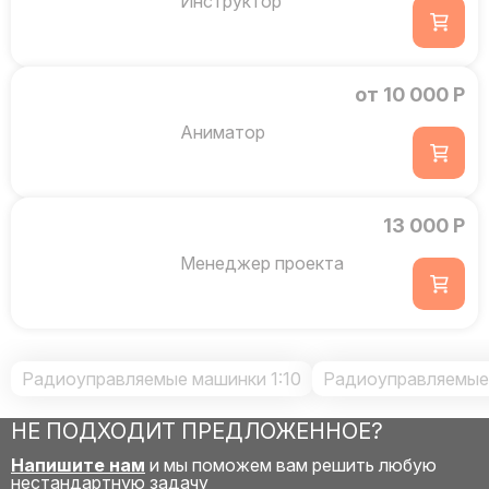
Инструктор
от 10 000 Р
Аниматор
13 000 Р
Менеджер проекта
Радиоуправляемые машинки 1:10
Радиоуправляемые 
НЕ ПОДХОДИТ ПРЕДЛОЖЕННОЕ?
Напишите нам
и мы поможем вам решить любую
нестандартную задачу