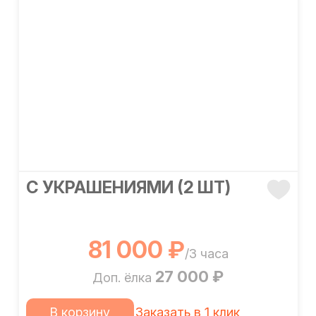
С УКРАШЕНИЯМИ (2 ШТ)
81 000 ₽
/3 часа
27 000 ₽
Доп. ёлка
В корзину
Заказать в 1 клик