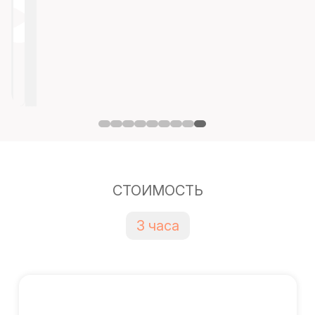
СТОИМОСТЬ
3 часа