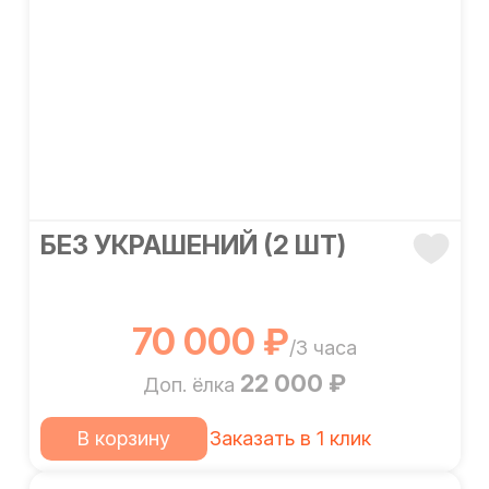
БЕЗ УКРАШЕНИЙ (2 ШТ)
70 000 ₽
/3 часа
22 000 ₽
Доп. ёлка
В корзину
Заказать в 1 клик