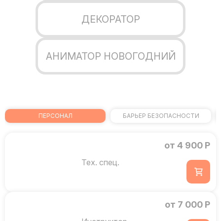
ДЕКОРАТОР
АНИМАТОР НОВОГОДНИЙ
ПЕРСОНАЛ
БАРЬЕР БЕЗОПАСНОСТИ
от 4 900 Р
Тех. спец.
от 7 000 Р