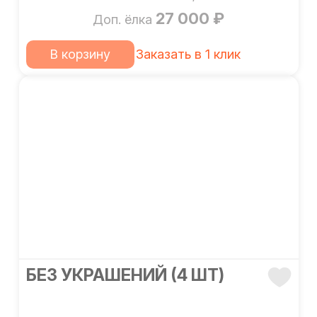
27 000 ₽
Доп. ёлка
В корзину
Заказать в 1 клик
БЕЗ УКРАШЕНИЙ (4 ШТ)