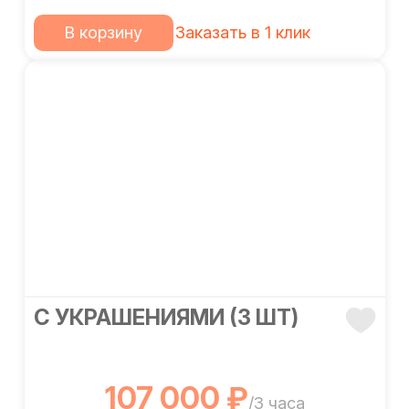
В корзину
Заказать в 1 клик
С УКРАШЕНИЯМИ (3 ШТ)
107 000 ₽
/3 часа