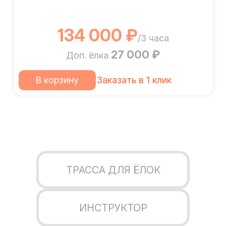
134 000 ₽
/3 часа
27 000 ₽
Доп. ёлка
В корзину
Заказать в 1 клик
ТРАССА ДЛЯ ЁЛОК
ИНСТРУКТОР