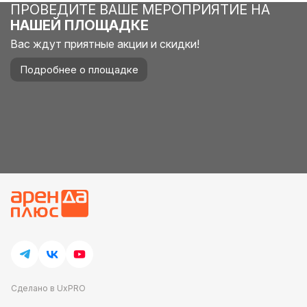
ПРОВЕДИТЕ ВАШЕ МЕРОПРИЯТИЕ НА
НАШЕЙ ПЛОЩАДКЕ
Вас ждут приятные акции и скидки!
Подробнее о площадке
Сделано в UxPRO