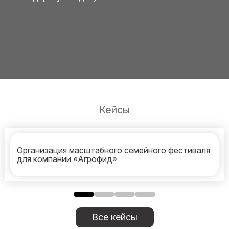
Кейсы
Организация масштабного семейного фестиваля
для компании «Агрофид»
Все кейсы