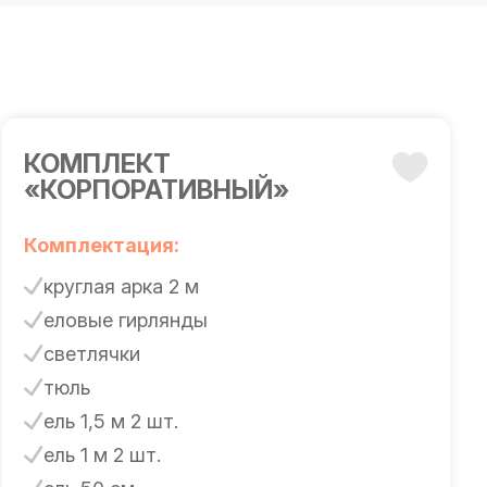
КОМПЛЕКТ
«КОРПОРАТИВНЫЙ»
Комплектация:
круглая арка 2 м
еловые гирлянды
светлячки
тюль
ель 1,5 м 2 шт.
ель 1 м 2 шт.