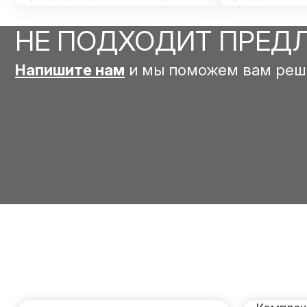
НЕ ПОДХОДИТ ПРЕД
Напишите нам
и мы поможем вам реш