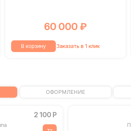
60 000 ₽
В корзину
Заказать в 1 клик
ОФОРМЛЕНИЕ
2 100 Р
мпа
П