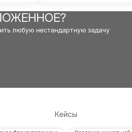
ЛОЖЕННОЕ?
ить любую нестандартную задачу
Кейсы