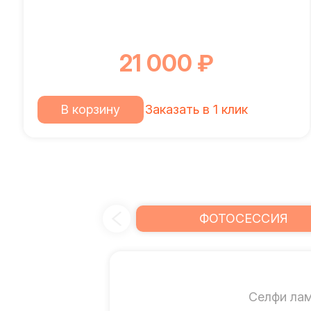
21 000 ₽
В корзину
Заказать в 1 клик
ФОТОСЕССИЯ
Селфи ла