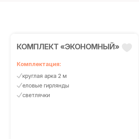
КОМПЛЕКТ «ЭКОНОМНЫЙ»
Комплектация:
круглая арка 2 м
еловые гирлянды
светлячки