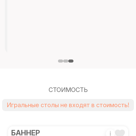
СТОИМОСТЬ
Игральные столы не входят в стоимость!
БАННЕР
i