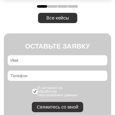
Все кейсы
ОСТАВЬТЕ ЗАЯВКУ
Я согласен на
обработку
персональных данных
Свяжитесь со мной