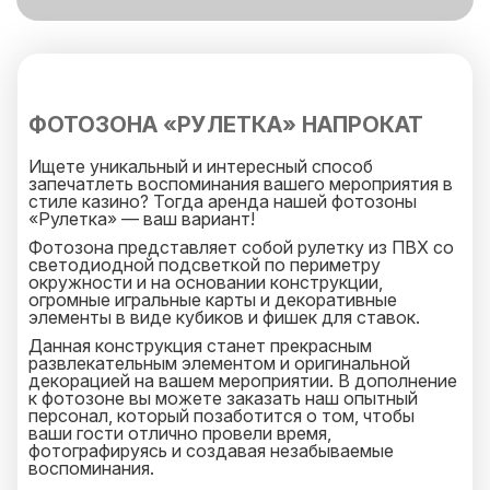
ФОТОЗОНА «РУЛЕТКА» НАПРОКАТ
Ищете уникальный и интересный способ
запечатлеть воспоминания вашего мероприятия в
стиле казино? Тогда аренда нашей фотозоны
«Рулетка» — ваш вариант!
Фотозона представляет собой рулетку из ПВХ со
светодиодной подсветкой по периметру
окружности и на основании конструкции,
огромные игральные карты и декоративные
элементы в виде кубиков и фишек для ставок.
Данная конструкция станет прекрасным
развлекательным элементом и оригинальной
декорацией на вашем мероприятии. В дополнение
к фотозоне вы можете заказать наш опытный
персонал, который позаботится о том, чтобы
ваши гости отлично провели время,
фотографируясь и создавая незабываемые
воспоминания.