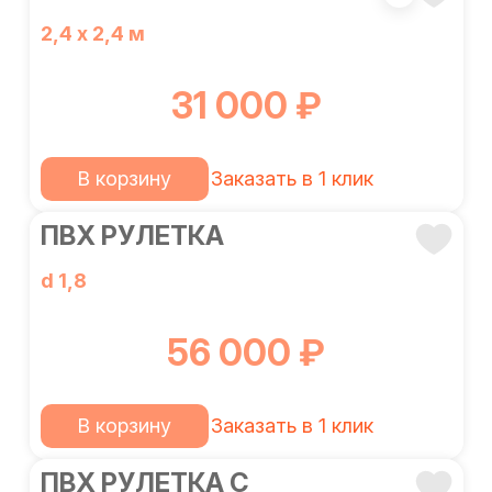
2,4 х 2,4 м
31 000 ₽
В корзину
Заказать в 1 клик
ПВХ РУЛЕТКА
d 1,8
56 000 ₽
В корзину
Заказать в 1 клик
ПВХ РУЛЕТКА С