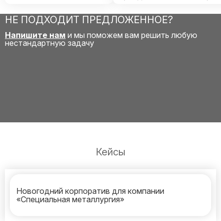
НЕ ПОДХОДИТ ПРЕДЛОЖЕННОЕ?
Напишите нам
и мы поможем вам решить любую
нестандартную задачу
Кейсы
Новогодний корпоратив для компании
«Специальная металлургия»