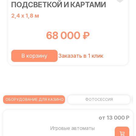
ПОДСВЕТКОЙ И КАРТАМИ
2,4 х 1,8 м
68 000 ₽
В корзину
Заказать в 1 клик
ОБОРУДОВАНИЕ ДЛЯ КАЗИНО
ФОТОСЕССИЯ
от 13 000 Р
Игровые автоматы