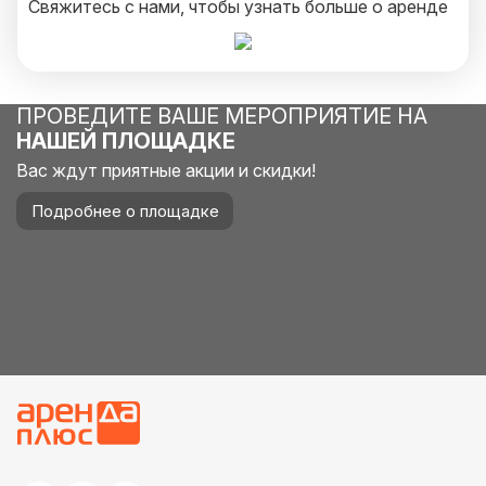
Свяжитесь с нами, чтобы узнать больше о аренде
нашей фотозоны и забронировать её на
мероприятие!
ПРОВЕДИТЕ ВАШЕ МЕРОПРИЯТИЕ НА
НАШЕЙ ПЛОЩАДКЕ
Вас ждут приятные акции и скидки!
Подробнее о площадке