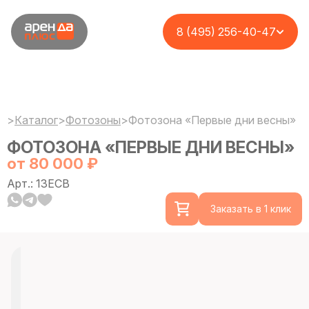
8 (495) 256-40-47
>
Каталог
>
Фотозоны
>
Фотозона «Первые дни весны»
ФОТОЗОНА «ПЕРВЫЕ ДНИ ВЕСНЫ»
от 80 000 ₽
Арт.: 13ECB
Заказать в 1 клик