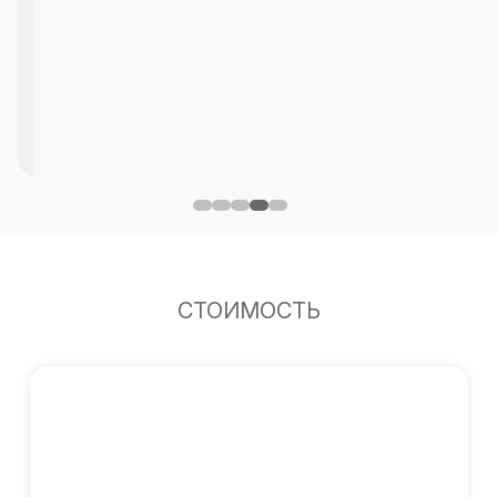
СТОИМОСТЬ