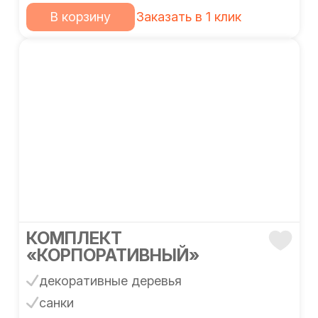
В корзину
Заказать в 1 клик
КОМПЛЕКТ
«КОРПОРАТИВНЫЙ»
декоративные деревья
санки