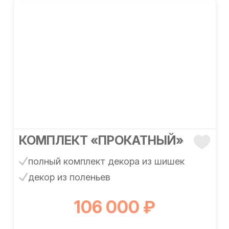
КОМПЛЕКТ «ПРОКАТНЫЙ»
полный комплект декора из шишек
декор из поленьев
106 000 ₽