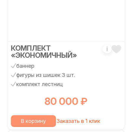
КОМПЛЕКТ
i
«ЭКОНОМИЧНЫЙ»
баннер
фигуры из шишек 3 шт.
комплект лестниц
80 000 ₽
В корзину
Заказать в 1 клик