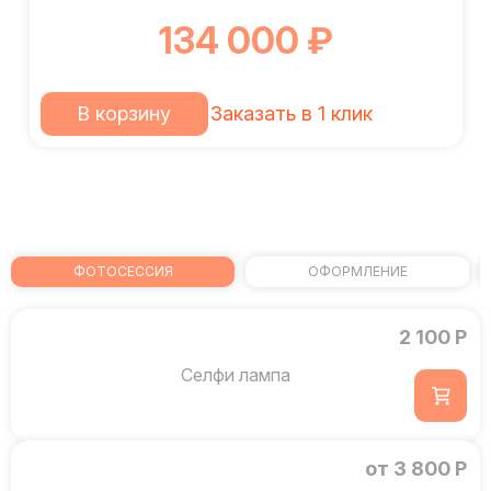
134 000 ₽
В корзину
Заказать в 1 клик
ФОТОСЕССИЯ
ОФОРМЛЕНИЕ
2 100 Р
Селфи лампа
от 3 800 Р