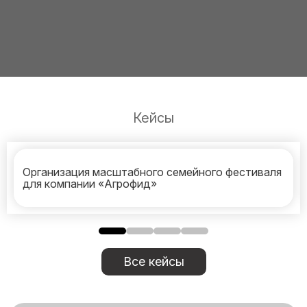
Кейсы
Организация масштабного семейного фестиваля
для компании «Агрофид»
Все кейсы