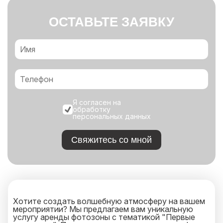
ОСТАВЬТЕ ЗАЯВКУ
Я согласен на
обработку
персональных данных
Свяжитесь со мной
Хотите создать волшебную атмосферу на вашем
мероприятии? Мы предлагаем вам уникальную
услугу аренды фотозоны с тематикой "Первые