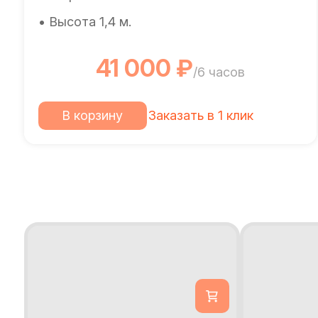
• Высота 1,4 м.
41 000 ₽
/6 часов
В корзину
Заказать в 1 клик