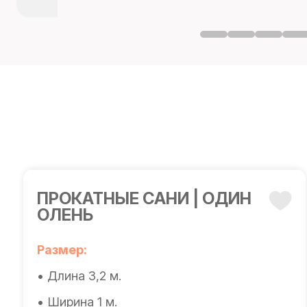
ПРОКАТНЫЕ САНИ | ОДИН
ОЛЕНЬ
Размер:
• Длина 3,2 м.
• Ширина 1 м.