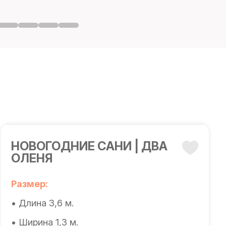
НОВОГОДНИЕ САНИ | ДВА
ОЛЕНЯ
Размер:
• Длина 3,6 м.
• Ширина 1,3 м.