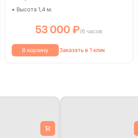
• Высота 1,4 м.
53 000 ₽
/6 часов
В корзину
Заказать в 1 клик