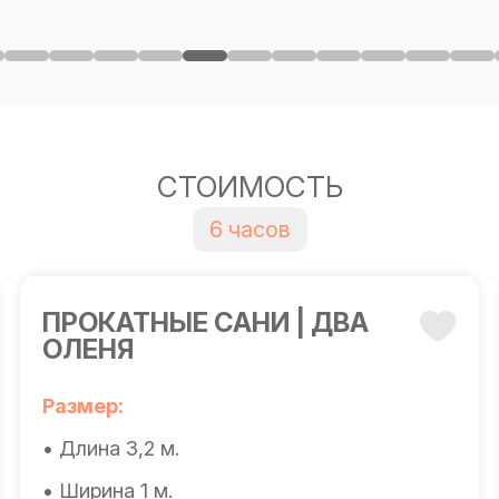
СТОИМОСТЬ
6 часов
ПРОКАТНЫЕ САНИ | ДВА
ОЛЕНЯ
Размер:
• Длина 3,2 м.
• Ширина 1 м.