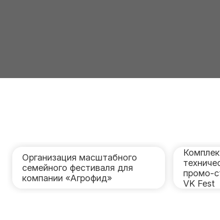
Комплек
Организация масштабного
техниче
семейного фестиваля для
промо-с
компании «Агрофид»
VK Fest