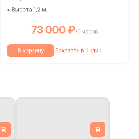
• Высота 1,2 м.
73 000 ₽
/6 часов
В корзину
Заказать в 1 клик