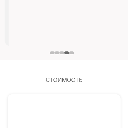
СТОИМОСТЬ