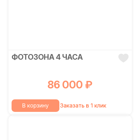
ФОТОЗОНА 4 ЧАСА
86 000 ₽
В корзину
Заказать в 1 клик