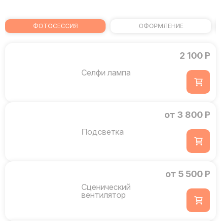
ФОТОСЕССИЯ
ОФОРМЛЕНИЕ
2 100 Р
Селфи лампа
от 3 800 Р
Подсветка
от 5 500 Р
Сценический
вентилятор