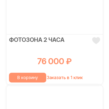
ФОТОЗОНА 2 ЧАСА
76 000 ₽
В корзину
Заказать в 1 клик