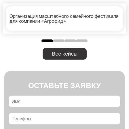
Организация масштабного семейного фестиваля
для компании «Агрофид»
Все кейсы
ОСТАВЬТЕ ЗАЯВКУ