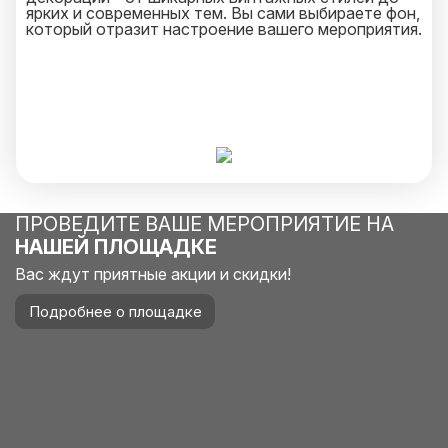
ярких и современных тем. Вы сами выбираете фон,
который отразит настроение вашего мероприятия.
ПРОВЕДИТЕ ВАШЕ МЕРОПРИЯТИЕ НА
НАШЕЙ ПЛОЩАДКЕ
Вас ждут приятные акции и скидки!
Подробнее о площадке