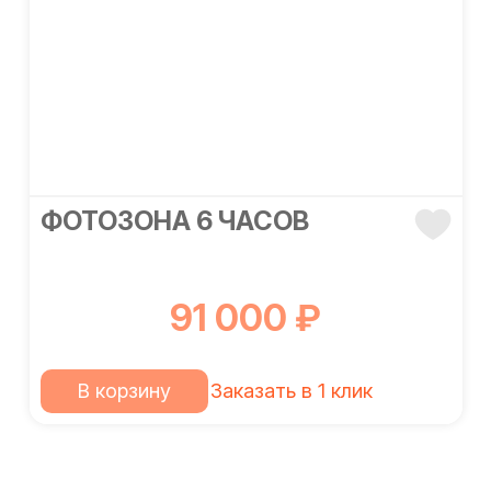
ФОТОЗОНА 6 ЧАСОВ
91 000 ₽
В корзину
Заказать в 1 клик