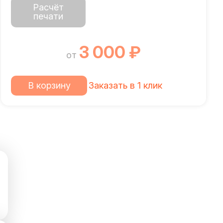
Расчёт
печати
3 000 ₽
от
В корзину
Заказать в 1 клик