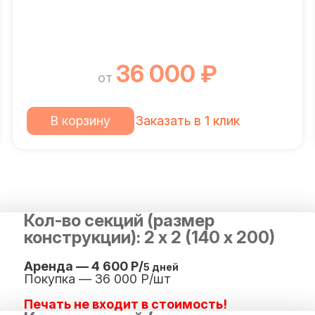
36 000 ₽
от
В корзину
Заказать в 1 клик
Кол-во секций (размер
конструкции): 2 х 2 (140 х 200)
Аренда — 4 600 Р/
5 дней
Покупка — 36 000 Р/шт
Печать не входит в стоимость!