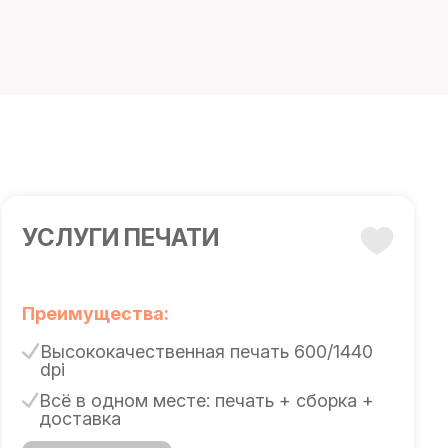
УСЛУГИ ПЕЧАТИ
Преимущества:
Высококачественная печать 600/1440
dpi
Всё в одном месте: печать + сборка +
доставка