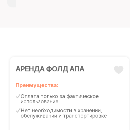
АРЕНДА ФОЛД АПА
Преимущества:
Оплата только за фактическое
использование
Нет необходимости в хранении,
обслуживании и транспортировке