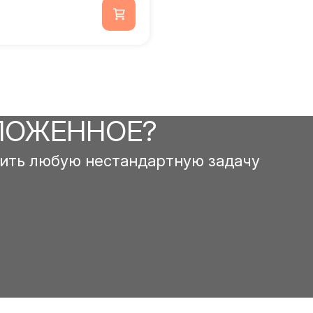
ЛОЖЕННОЕ?
ить любую нестандартную задачу