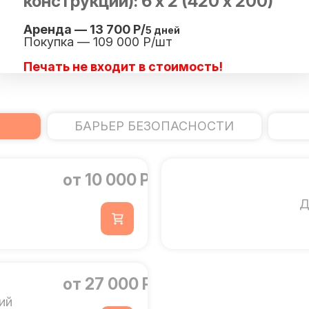
конструкции): 6 х 2 (420 х 200)
Аренда — 13 700 Р/
5 дней
Покупка — 109 000 Р/шт
Печать не входит в стоимость!
БАРЬЕР БЕЗОПАСНОСТИ
от 10 000 Р
Д
от 27 000 Р
ий