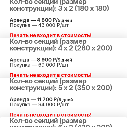
Кол-во секций (размер
конструкции): 3 х 2 (180 х 180)
Аренда — 4 800 Р/
5 дней
Покупка — 43 000 Р/шт
Печать не входит в стоимость!
Кол-во секций (размер
конструкции): 4 х 2 (280 х 200)
Аренда — 8 900 Р/
5 дней
Покупка — 69 000 Р/шт
Печать не входит в стоимость!
Кол-во секций (размер
конструкции): 5 х 2 (350 х 200)
Аренда — 11 700 Р/
5 дней
Покупка — 94 000 Р/шт
Печать не входит в стоимость!
Кол-во секций (размер