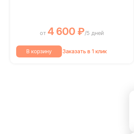
4 600 ₽
от
/5 дней
В корзину
Заказать в 1 клик