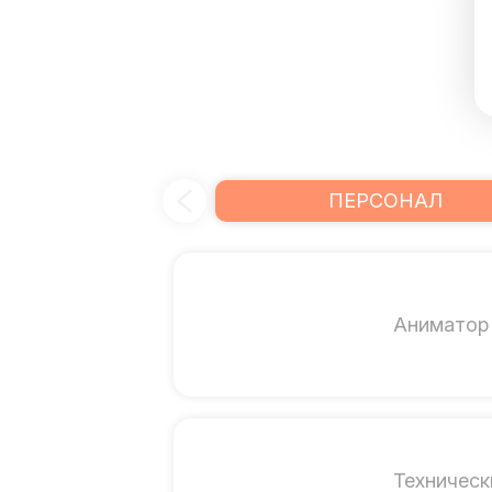
ПЕРСОНАЛ
Аниматор
Техническ