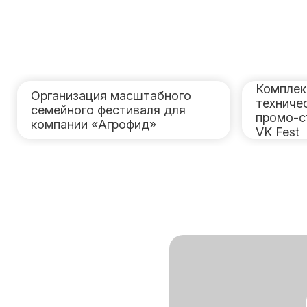
Комплек
Организация масштабного
техниче
семейного фестиваля для
промо-с
компании «Агрофид»
VK Fest