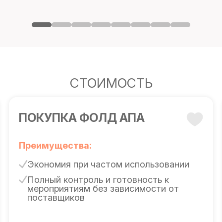
СТОИМОСТЬ
ПОКУПКА ФОЛД АПА
Преимущества:
Экономия при частом использовании
Полный контроль и готовность к
мероприятиям без зависимости от
поставщиков