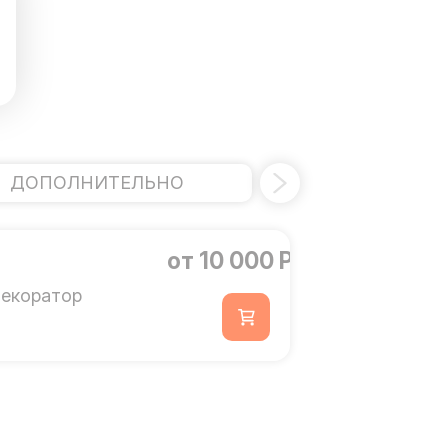
ДОПОЛНИТЕЛЬНО
от 10 000 Р
екоратор