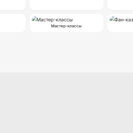
Мастер-классы