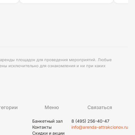
ке аренды площадок для проведения мероприятий. Любые
ены исключительно для ознакомления и ни при каких
тегории
Меню
Связаться
Банкетный зал
8 (495) 256-40-47
Контакты
info@arenda-attrakcionov.ru
Скидки и акции