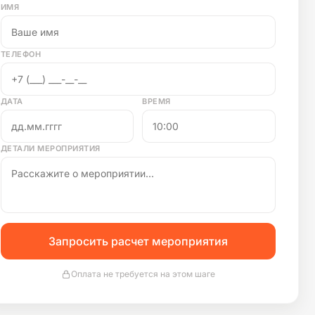
ИМЯ
ТЕЛЕФОН
ДАТА
ВРЕМЯ
ДЕТАЛИ МЕРОПРИЯТИЯ
Запросить расчет мероприятия
Оплата не требуется на этом шаге