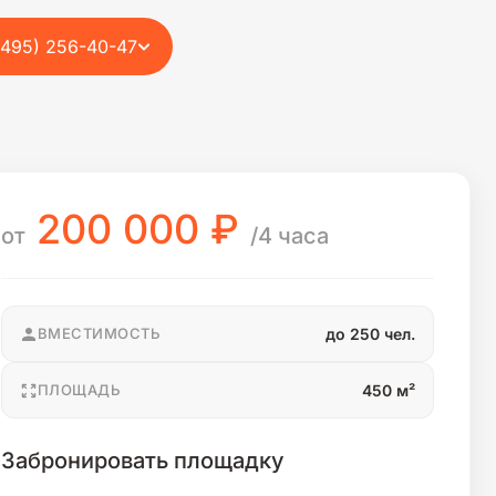
(495) 256-40-47
200 000
₽
от
/4 часа
ВМЕСТИМОСТЬ
до 250 чел.
ПЛОЩАДЬ
450 м²
Забронировать площадку