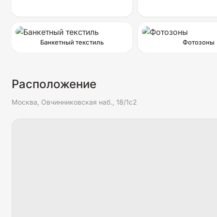
Банкетный текстиль
Фотозоны
Расположение
Москва, Овчинниковская наб., 18/1с2