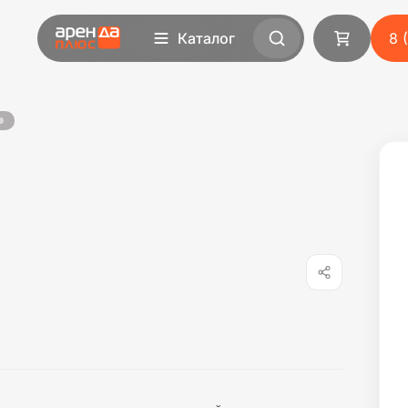
Каталог
8 