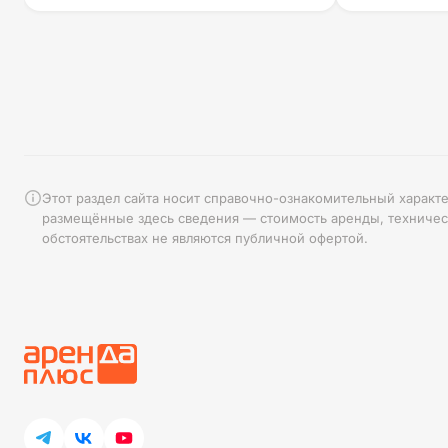
Этот раздел сайта носит справочно-ознакомительный характ
размещённые здесь сведения — стоимость аренды, техническ
обстоятельствах не являются публичной офертой.