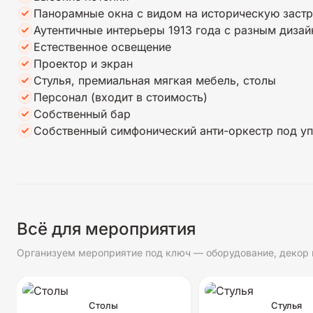
Панорамные окна с видом на историческую заст
Аутентичные интерьеры 1913 года с разным диза
Естественное освещение
Проектор и экран
Стулья, премиальная мягкая мебель, столы
Персонал (входит в стоимость)
Собственный бар
Собственный симфонический анти-оркестр под у
Всё для мероприятия
Организуем мероприятие под ключ — оборудование, декор 
Столы
Стулья