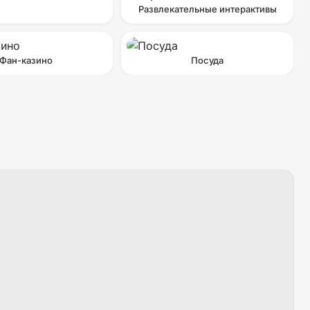
Развлекательные интерактивы
Фан-казино
Посуда