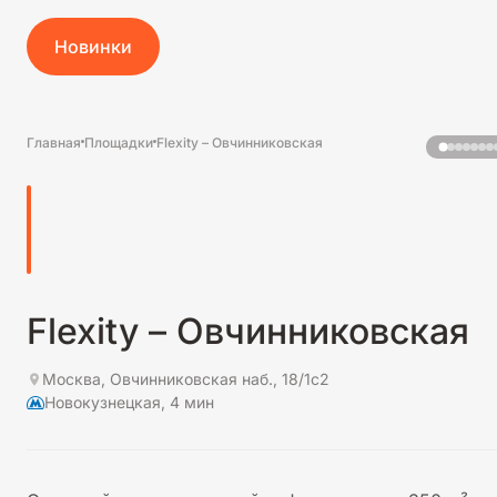
Новинки
Главная
Площадки
Flexity – Овчинниковская
Flexity – Овчинниковская
Москва, Овчинниковская наб., 18/1с2
Новокузнецкая, 4 мин