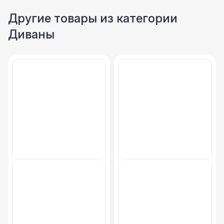
Другие товары из категории
Диваны