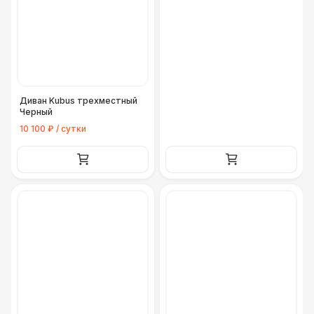
Диван Kubus трехместный
Черный
10 100 ₽ / сутки