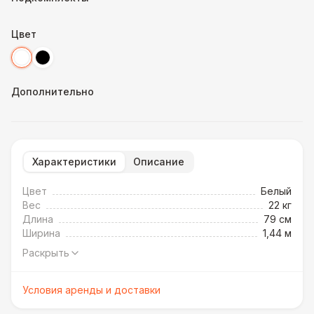
Цвет
Дополнительно
Характеристики
Описание
Цвет
Белый
Вес
22 кг
Длина
79 см
Ширина
1,44 м
Раскрыть
Условия аренды и доставки