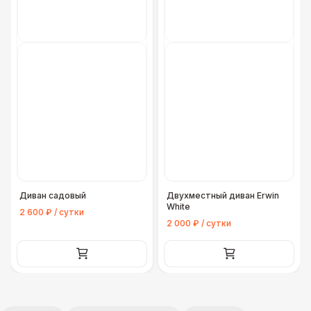
Диван садовый
Двухместный диван Erwin
White
2 600 ₽ / сутки
2 000 ₽ / сутки