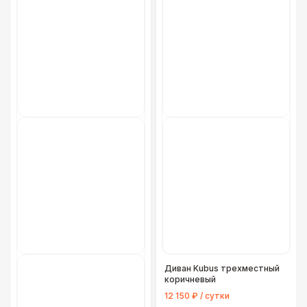
Диван Kubus трехместный
коричневый
12 150 ₽ / сутки