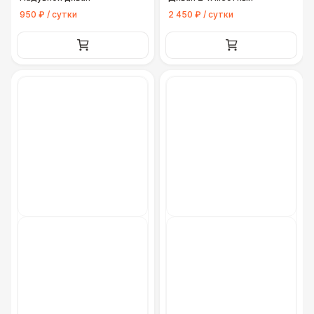
950 ₽ / сутки
2 450 ₽ / сутки