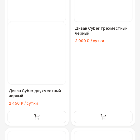
Диван Cyber трехместный
черный
3 900 ₽ / сутки
Диван Cyber двухместный
черный
2 450 ₽ / сутки