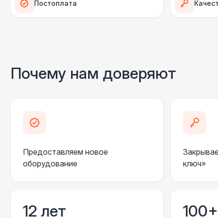
Постоплата
Качес
Почему нам доверяют
Предоставляем новое
Закрывае
оборудование
ключ»
12 лет
100+