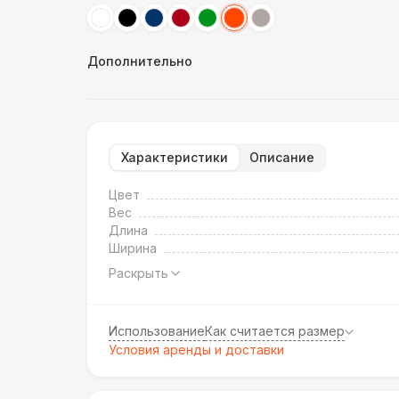
Дополнительно
Характеристики
Описание
Цвет
Вес
Длина
Ширина
Раскрыть
Использование
Как считается размер
Условия аренды и доставки