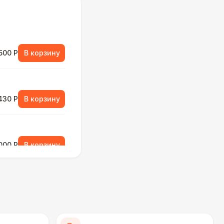
500 Р
В корзину
430 Р
В корзину
000 Р
В корзину
430 Р
В корзину
550 Р
В корзину