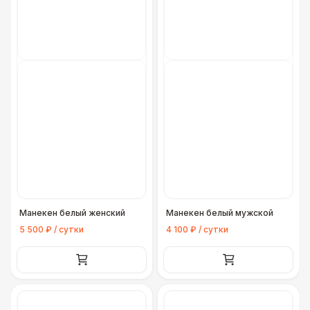
Манекен белый женский
Манекен белый мужской
5 500 ₽ / сутки
4 100 ₽ / сутки