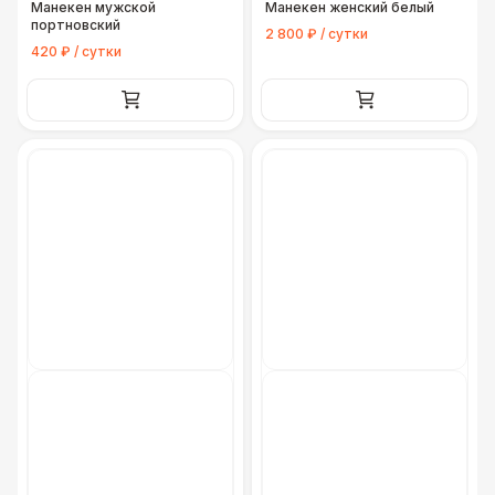
Манекен мужской
Манекен женский белый
портновский
2 800 ₽ / сутки
420 ₽ / сутки