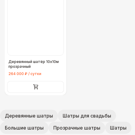
Деревянный шатёр 10х10м
прозрачный
264 000 ₽ / сутки
Деревянные шатры
Шатры для свадьбы
Большие шатры
Прозрачные шатры
Шатры