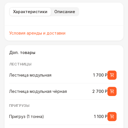
Характеристики
Описание
Условия аренды и доставки
Доп. товары
ЛЕСТНИЦЫ
Лестница модульная
1 700 Р
Лестница модульная чёрная
2 700 Р
ПРИГРУЗЫ
Пригруз (1 тонна)
1 100 Р