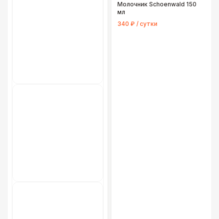
Молочник Schoenwald 150
мл
340 ₽ / сутки