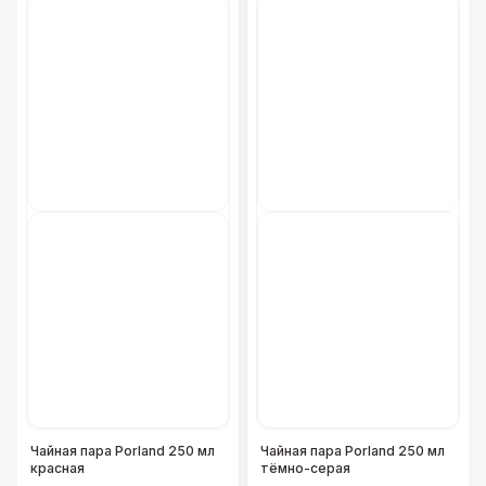
Чайная пара Porland 250 мл
Чайная пара Porland 250 мл
красная
тёмно-серая