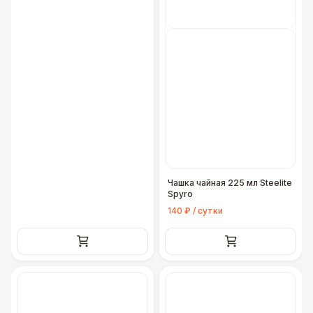
Чашка чайная 225 мл Steelite
Spyro
140 ₽ / сутки