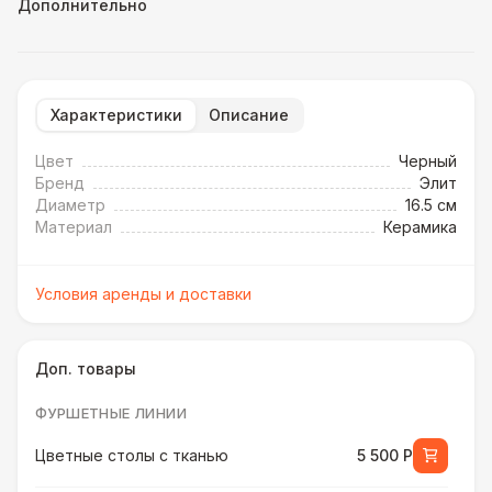
Дополнительно
Характеристики
Описание
Цвет
Черный
Бренд
Элит
Диаметр
16.5 см
Материал
Керамика
Условия аренды и доставки
Доп. товары
ФУРШЕТНЫЕ ЛИНИИ
Цветные столы с тканью
5 500 Р