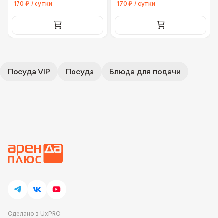
170 ₽ / сутки
170 ₽ / сутки
Посуда VIP
Посуда
Блюда для подачи
Сделано в UxPRO