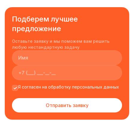
Подберем лучшее
предложение
Оставьте заявку и мы поможем вам решить
любую нестандартную задачу
Я согласен на обработку персональных данных
Отправить заявку