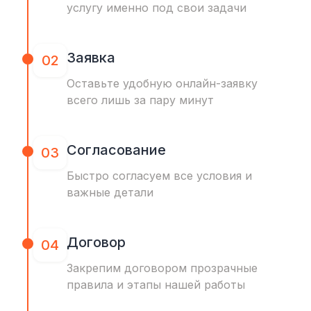
услугу именно под свои задачи
Заявка
02
Оставьте удобную онлайн-заявку
всего лишь за пару минут
Согласование
03
Быстро согласуем все условия и
важные детали
Договор
04
Закрепим договором прозрачные
правила и этапы нашей работы