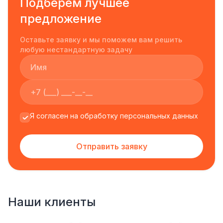
Подберем лучшее
предложение
Оставьте заявку и мы поможем вам решить
любую нестандартную задачу
Я согласен на обработку персональных данных
Отправить заявку
Наши клиенты