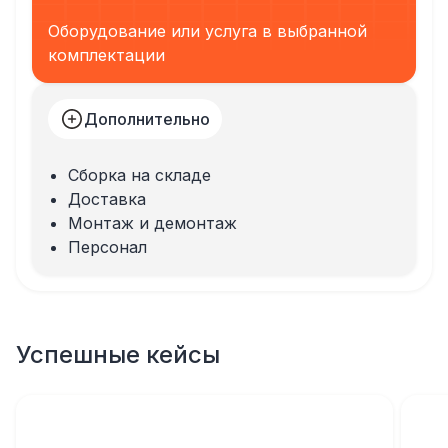
Оборудование или услуга в выбранной
комплектации
Дополнительно
Сборка на складе
Доставка
Монтаж и демонтаж
Персонал
Успешные кейсы