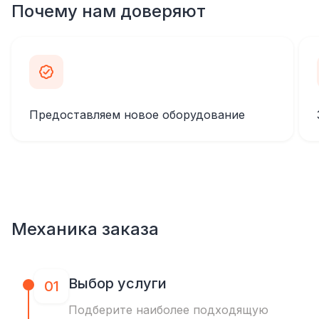
Почему нам доверяют
Предоставляем новое оборудование
Механика заказа
Выбор услуги
01
Подберите наиболее подходящую