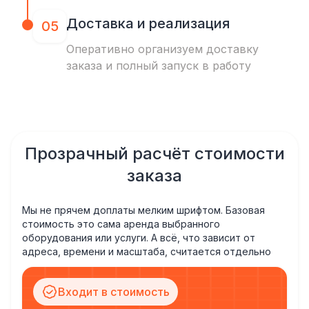
Доставка и реализация
05
Оперативно организуем доставку
заказа и полный запуск в работу
Прозрачный расчёт стоимости
заказа
Мы не прячем доплаты мелким шрифтом. Базовая
стоимость это сама аренда выбранного
оборудования или услуги. А всё, что зависит от
адреса, времени и масштаба, считается отдельно
Входит в стоимость