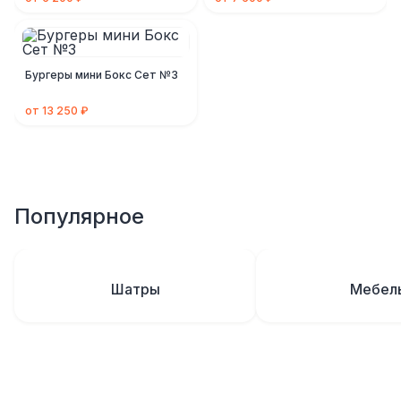
Бургеры мини Бокс Сет №3
от 13 250 ₽
Популярное
Шатры
Мебел