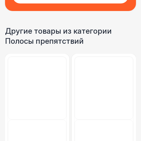
Другие товары из категории
Полосы препятствий