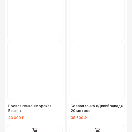
Боевая гонка «Морская
Боевая гонка «Дикий запад»
Башня»
20 метров
43 000 ₽
38 500 ₽