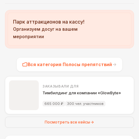
Парк аттракционов на кассу!
Организуем досуг на вашем
мероприятии
Вся категория Полосы препятствий
ЗАКАЗЫВАЛИ ДЛЯ
Тимбилдинг для компании «GlowByte»
665 000 ₽
300 чел. участников
Посмотреть все кейсы