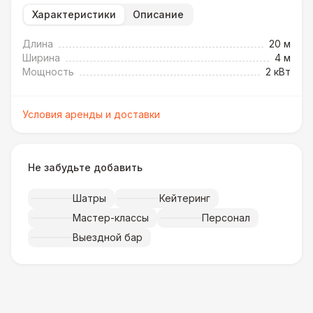
Характеристики
Описание
Длина
20 м
Ширина
4 м
Мощность
2 кВт
Условия аренды и доставки
Не забудьте добавить
Шатры
Кейтеринг
Мастер-классы
Персонал
Выездной бар