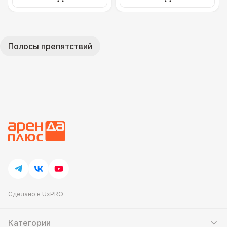
Полосы препятствий
Сделано в UxPRO
Категории