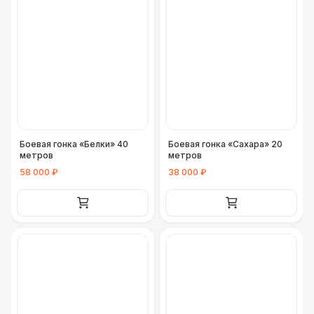
Боевая гонка «Белки» 40
Боевая гонка «Сахара» 20
метров
метров
58 000 ₽
38 000 ₽