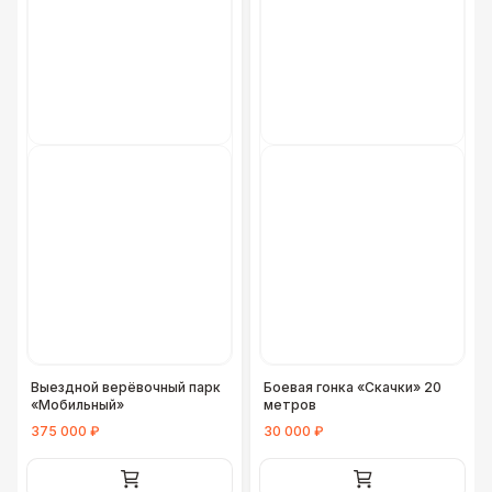
Выездной верёвочный парк
Боевая гонка «Скачки» 20
«Мобильный»
метров
375 000 ₽
30 000 ₽