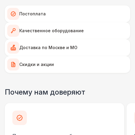
Постоплата
Качественное оборудование
Доставка по Москве и МО
Скидки и акции
Почему нам доверяют