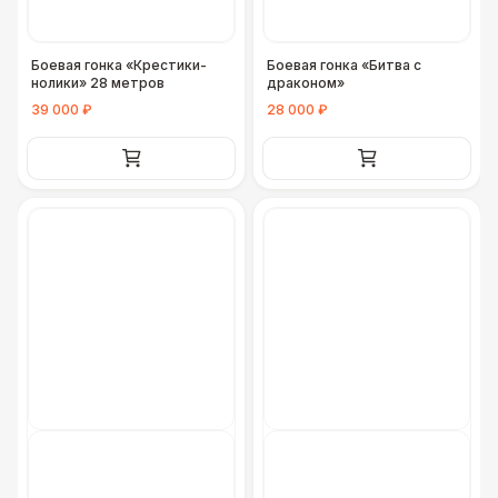
Боевая гонка «Крестики-
Боевая гонка «Битва с
нолики» 28 метров
драконом»
39 000 ₽
28 000 ₽