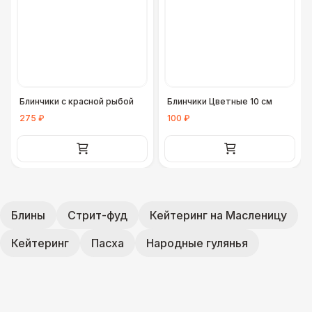
Блинчики с красной рыбой
Блинчики Цветные 10 см
275 ₽
100 ₽
Блины
Стрит-фуд
Кейтеринг на Масленицу
Кейтеринг
Пасха
Народные гулянья