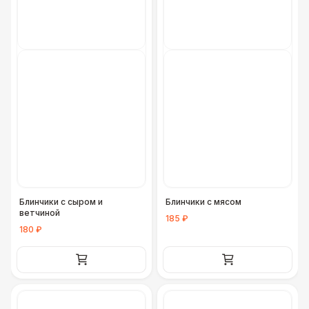
Блинчики с сыром и
Блинчики с мясом
ветчиной
185 ₽
180 ₽