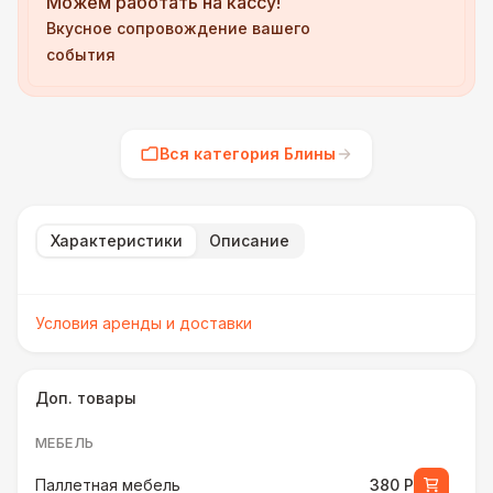
Можем работать на кассу!
Вкусное сопровождение вашего
события
Вся категория Блины
Характеристики
Описание
Условия аренды и доставки
Доп. товары
МЕБЕЛЬ
Паллетная мебель
380 Р