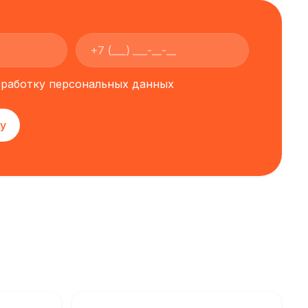
обработку персональных данных
у