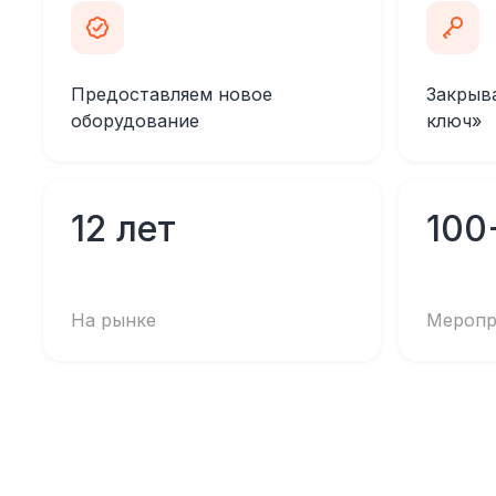
Предоставляем новое
Закрыв
оборудование
ключ»
12 лет
100
На рынке
Меропр