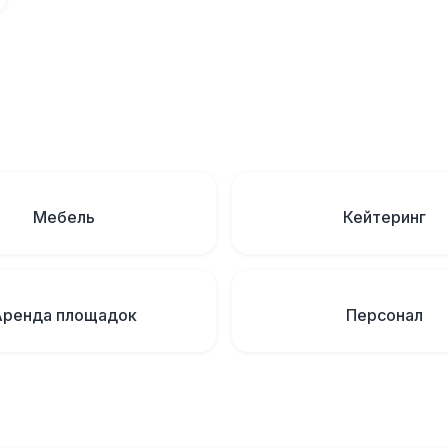
Мебель
Кейтеринг
Аренда площадок
Персонал