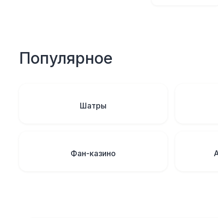
Популярное
Шатры
Фан-казино