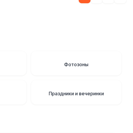
Фотозоны
Праздники и вечеринки