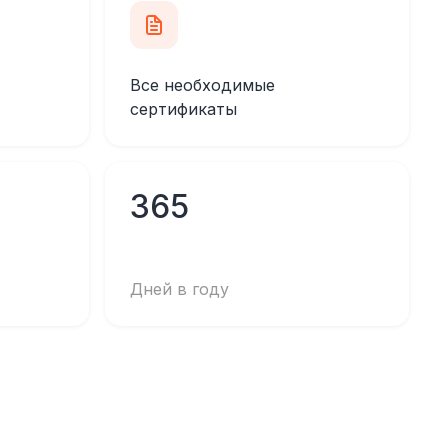
Все необходимые
сертификаты
365
Дней в году