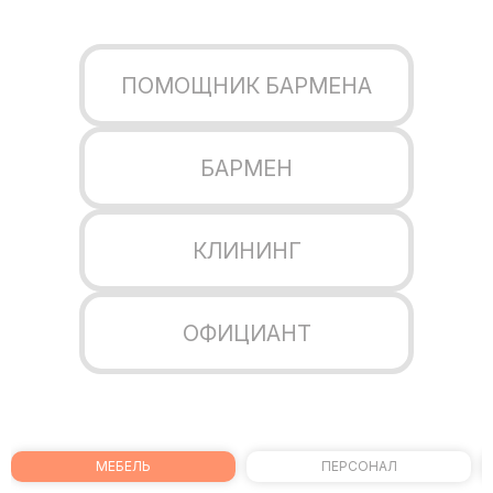
ПОМОЩНИК БАРМЕНА
БАРМЕН
КЛИНИНГ
ОФИЦИАНТ
МЕБЕЛЬ
ПЕРСОНАЛ