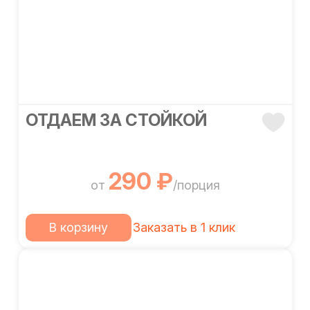
ОТДАЕМ ЗА СТОЙКОЙ
290 ₽
от
/порция
В корзину
Заказать в 1 клик