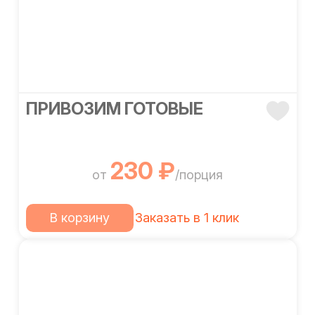
ПРИВОЗИМ ГОТОВЫЕ
230 ₽
от
/порция
В корзину
Заказать в 1 клик