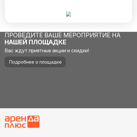
ПРОВЕДИТЕ ВАШЕ МЕРОПРИЯТИЕ НА
НАШЕЙ ПЛОЩАДКЕ
Вас ждут приятные акции и скидки!
Подробнее о площадке