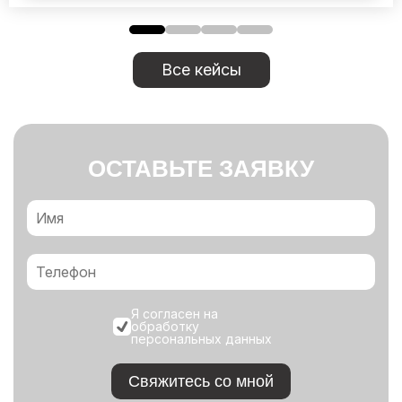
Все кейсы
ОСТАВЬТЕ ЗАЯВКУ
Я согласен на
обработку
персональных данных
Свяжитесь со мной