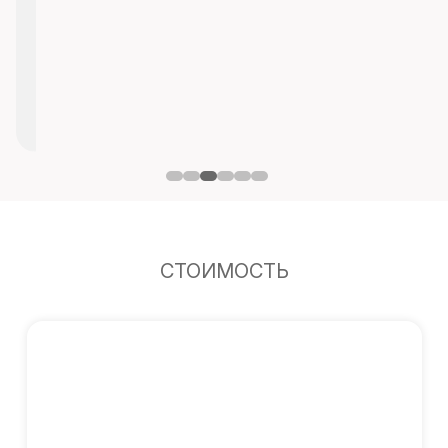
СТОИМОСТЬ