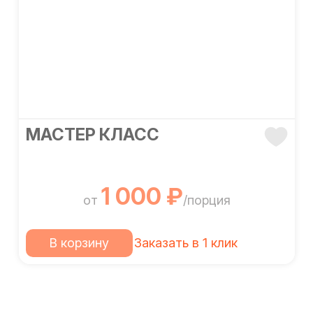
МАСТЕР КЛАСС
1 000 ₽
от
/порция
В корзину
Заказать в 1 клик